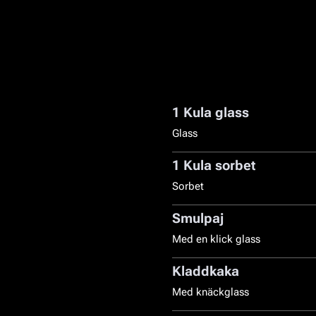
1 Kula glass
Glass
1 Kula sorbet
Sorbet
Smulpaj
Med en klick glass
Kladdkaka
Med knäckglass