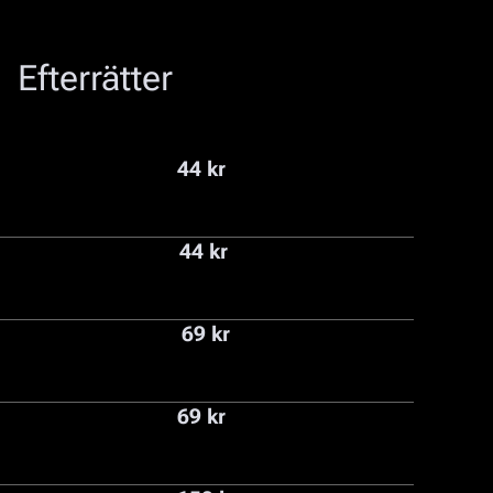
Efterrätter
44 kr
44 kr
69 kr
69 kr