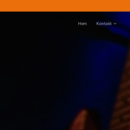
Hem
Kontakt