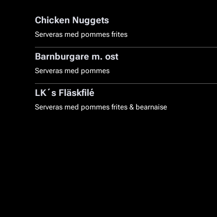
Chicken Nuggets
Serveras med pommes frites
Barnburgare m. ost
Serveras med pommes
LK´s Fläskfilé
Serveras med pommes frites & bearnaise