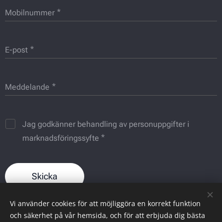
Mobilnummer
E-post
Meddelande
Jag godkänner behandling av personuppgifter i
marknadsföringssyfte
Skicka
Vi använder cookies för att möjliggöra en korrekt funktion
och säkerhet på vår hemsida, och för att erbjuda dig bästa